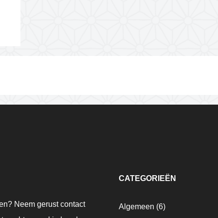
CATEGORIEËN
gen? Neem gerust contact
Algemeen
(6)