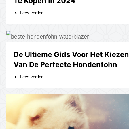
Te Kopen In 2024
Lees verder
De Ultieme Gids Voor Het Kiezen
Van De Perfecte Hondenfohn
Lees verder