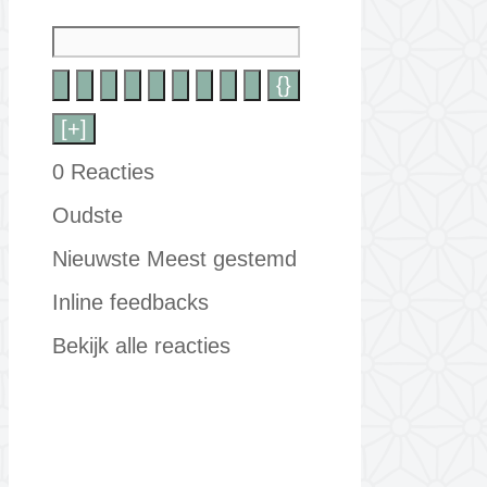
{}
[+]
0
Reacties
Oudste
Nieuwste
Meest gestemd
Inline feedbacks
Bekijk alle reacties