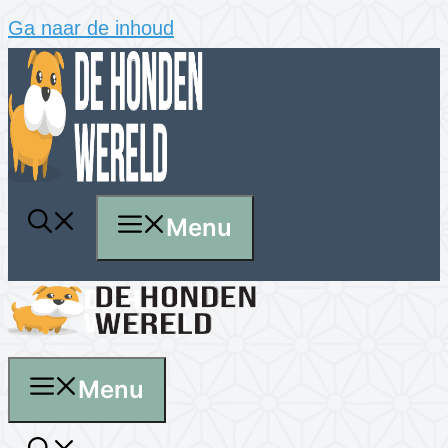
Ga naar de inhoud
Menu
Menu