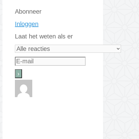
Abonneer
Inloggen
Laat het weten als er