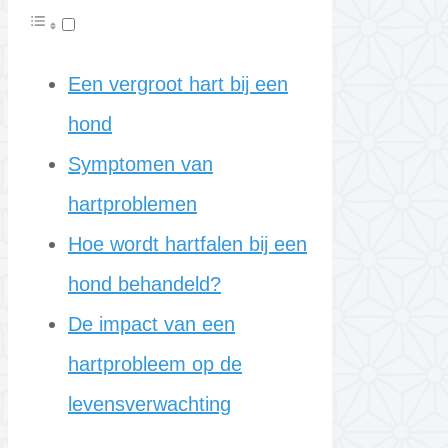
Een vergroot hart bij een
hond
Symptomen van
hartproblemen
Hoe wordt hartfalen bij een
hond behandeld?
De impact van een
hartprobleem op de
levensverwachting