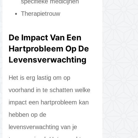
specifieke medicijnen
Therapietrouw
De Impact Van Een
Hartprobleem Op De
Levensverwachting
Het is erg lastig om op
voorhand in te schatten welke
impact een hartprobleem kan
hebben op de
levensverwachting van je