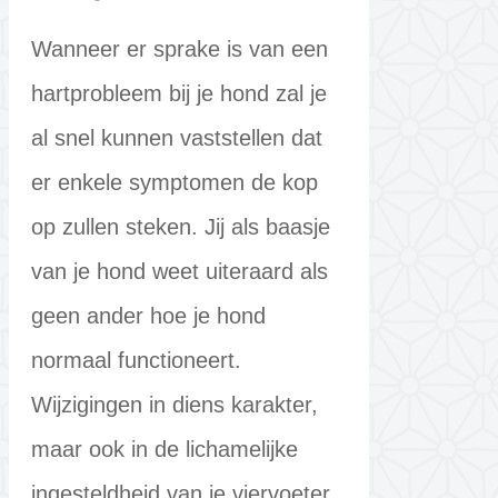
Wanneer er sprake is van een
hartprobleem bij je hond zal je
al snel kunnen vaststellen dat
er enkele symptomen de kop
op zullen steken. Jij als baasje
van je hond weet uiteraard als
geen ander hoe je hond
normaal functioneert.
Wijzigingen in diens karakter,
maar ook in de lichamelijke
ingesteldheid van je viervoeter