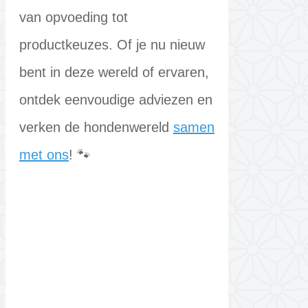
van opvoeding tot
productkeuzes. Of je nu nieuw
bent in deze wereld of ervaren,
ontdek eenvoudige adviezen en
verken de hondenwereld
samen
met ons
! 🐾