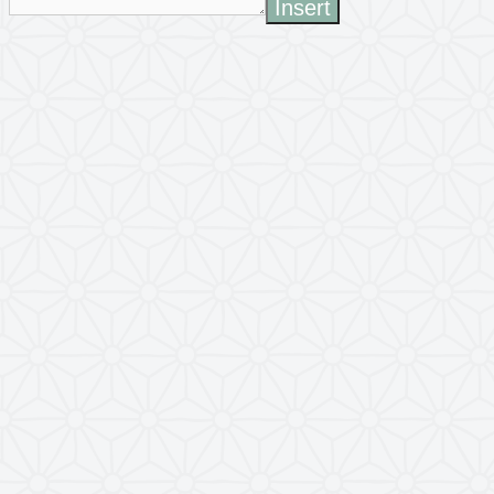
Insert