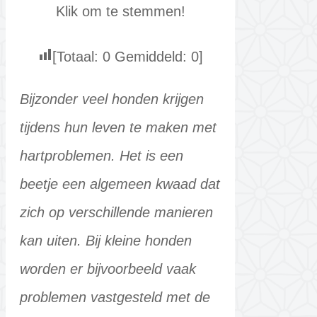
Klik om te stemmen!
[Totaal:
0
Gemiddeld:
0
]
Bijzonder veel honden krijgen
tijdens hun leven te maken met
hartproblemen. Het is een
beetje een algemeen kwaad dat
zich op verschillende manieren
kan uiten. Bij kleine honden
worden er bijvoorbeeld vaak
problemen vastgesteld met de