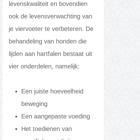
levenskwaliteit en bovendien
ook de levensverwachting van
je viervoeter te verbeteren. De
behandeling van honden die
lijden aan hartfalen bestaat uit
vier onderdelen, namelijk:
Een juiste hoeveelheid
beweging
Een aangepaste voeding
Het toedienen van