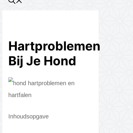
Hartproblemen
Bij Je Hond
Inhoudsopgave