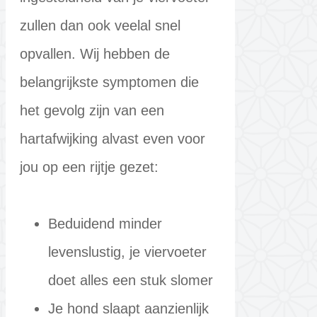
zullen dan ook veelal snel
opvallen. Wij hebben de
belangrijkste symptomen die
het gevolg zijn van een
hartafwijking alvast even voor
jou op een rijtje gezet:
Beduidend minder
levenslustig, je viervoeter
doet alles een stuk slomer
Je hond slaapt aanzienlijk