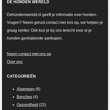
DE HONDEN WERELD
Dehondenwereld.nl geeft je informatie over honden.
Vragen? Neem gerust contact met ons op, we helpen je
graag verder. Ook kun je bij ons terecht voor al je
honden gerelateerde aankopen.
Neem contact met ons op
Over ons
CATEGORIEËN
Algemeen
(6)
Benches
(4)
Gezondheid
(22)