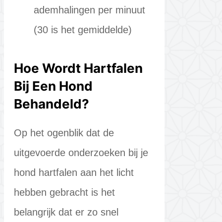
ademhalingen per minuut
(30 is het gemiddelde)
Hoe Wordt Hartfalen
Bij Een Hond
Behandeld?
Op het ogenblik dat de
uitgevoerde onderzoeken bij je
hond hartfalen aan het licht
hebben gebracht is het
belangrijk dat er zo snel