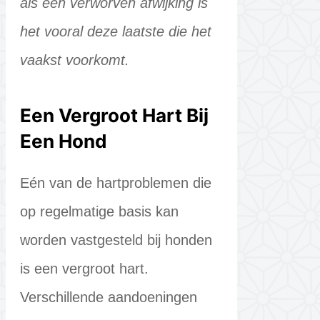
als een verworven afwijking is
het vooral deze laatste die het
vaakst voorkomt.
Een Vergroot Hart Bij
Een Hond
Eén van de hartproblemen die
op regelmatige basis kan
worden vastgesteld bij honden
is een vergroot hart.
Verschillende aandoeningen