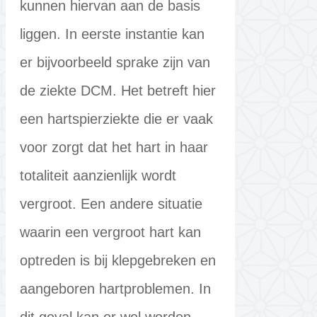
kunnen hiervan aan de basis
liggen. In eerste instantie kan
er bijvoorbeeld sprake zijn van
de ziekte DCM. Het betreft hier
een hartspierziekte die er vaak
voor zorgt dat het hart in haar
totaliteit aanzienlijk wordt
vergroot. Een andere situatie
waarin een vergroot hart kan
optreden is bij klepgebreken en
aangeboren hartproblemen. In
dit geval kan er wel worden