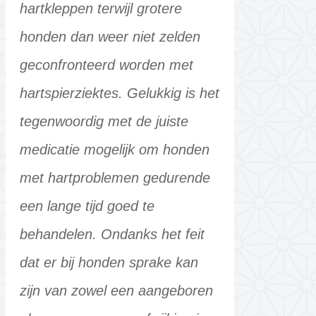
hartkleppen terwijl grotere
honden dan weer niet zelden
geconfronteerd worden met
hartspierziektes. Gelukkig is het
tegenwoordig met de juiste
medicatie mogelijk om honden
met hartproblemen gedurende
een lange tijd goed te
behandelen. Ondanks het feit
dat er bij honden sprake kan
zijn van zowel een aangeboren