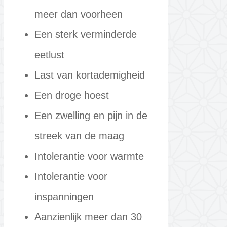
meer dan voorheen
Een sterk verminderde
eetlust
Last van kortademigheid
Een droge hoest
Een zwelling en pijn in de
streek van de maag
Intolerantie voor warmte
Intolerantie voor
inspanningen
Aanzienlijk meer dan 30