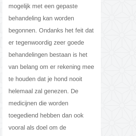
mogelijk met een gepaste
behandeling kan worden
begonnen. Ondanks het feit dat
er tegenwoordig zeer goede
behandelingen bestaan is het
van belang om er rekening mee
te houden dat je hond nooit
helemaal zal genezen. De
medicijnen die worden
toegediend hebben dan ook
vooral als doel om de