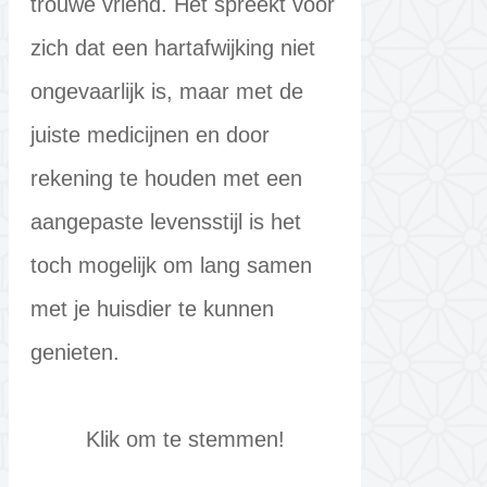
trouwe vriend. Het spreekt voor
zich dat een hartafwijking niet
ongevaarlijk is, maar met de
juiste medicijnen en door
rekening te houden met een
aangepaste levensstijl is het
toch mogelijk om lang samen
met je huisdier te kunnen
genieten.
Klik om te stemmen!